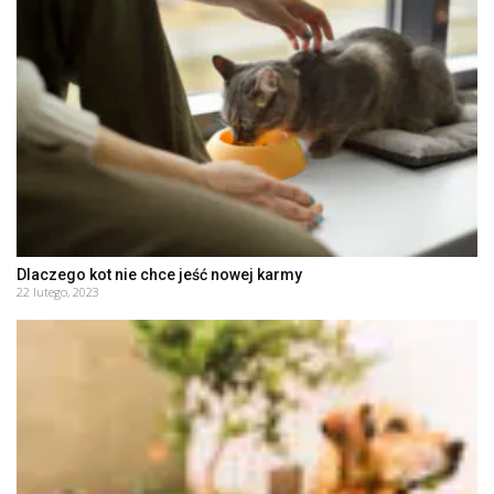
Dlaczego kot nie chce jeść nowej karmy
22 lutego, 2023