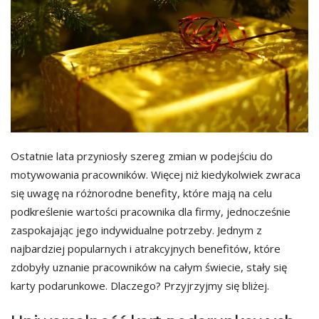
Ostatnie lata przyniosły szereg zmian w podejściu do
motywowania pracowników. Więcej niż kiedykolwiek zwraca
się uwagę na różnorodne benefity, które mają na celu
podkreślenie wartości pracownika dla firmy, jednocześnie
zaspokajając jego indywidualne potrzeby. Jednym z
najbardziej popularnych i atrakcyjnych benefitów, które
zdobyły uznanie pracowników na całym świecie, stały się
karty podarunkowe. Dlaczego? Przyjrzyjmy się bliżej.