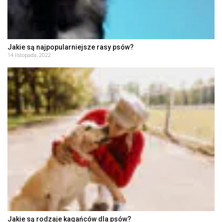
Jakie są najpopularniejsze rasy psów?
14 listopada, 2022
Jakie są rodzaje kagańców dla psów?