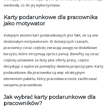
swobodę, co do jej wykorzystania.
Karty podarunkowe dla pracownika
jako motywator
Kolejnym atutem kart podarunkowych jest fakt, że są one
doskonałym motywatorem. W dzisiejszych czasach,
pracownicy coraz częściej zwracają uwagę na dodatkowe
korzyści, które otrzymują oprócz pensji. Benefity są coraz
częściej uznawane za duży plus oferty pracy, często
decydując o wyborze pomiędzy dwiema propozycjami. Karty
podarunkowe dla pracownika są więc atrakcyjnym
elementem pakietu, który pracodawca może zaoferować
swojemu pracownikowi.
Jak wybrać karty podarunkowe dla
pracowników?