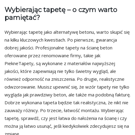
Wybierając tapetę – o czym warto
pamiętać?
Wybierając tapetę jako alternatywę betonu, warto skupić się
na kilku kluczowych kwestiach. Po pierwsze, gwarancja
dobrej jakości. Profesjonalne tapety na ścianę beton
oferowane przez renomowane firmy, takie jak
PiekneTapety, są wykonane z materiałów najwyższej
jakości, które zapewniają nie tylko świetny wygląd, ale
również odporność na zniszczenia. Po drugie, realistyczne
odwzorowanie. Musisz upewnić się, że wzór tapety nie tylko
wygląda jak prawdziwy beton, ale także ma podobną fakturę.
Dobrze wykonana tapeta będzie tak realistyczna, że nikt nie
zauważy różnicy. Po trzecie, łatwość montażu. Wybierając
tapetę, sprawdź, czy jest łatwa do nałożenia na ścianę i czy
można ją łatwo usunąć, jeśli kiedykolwiek zdecydujesz się na
zmianę.