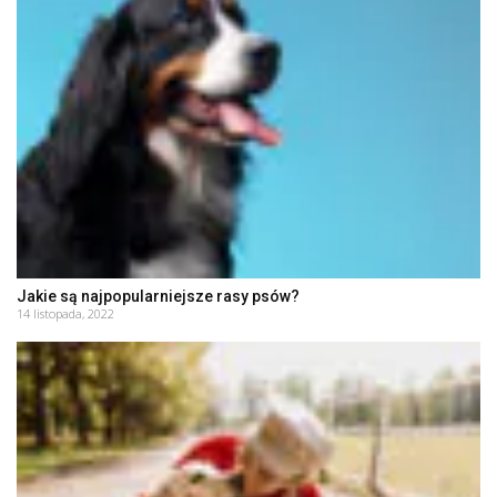
Jakie są najpopularniejsze rasy psów?
14 listopada, 2022