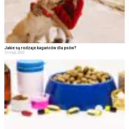
Jakie są rodzaje kagańców dla psów?
12 maja, 2022