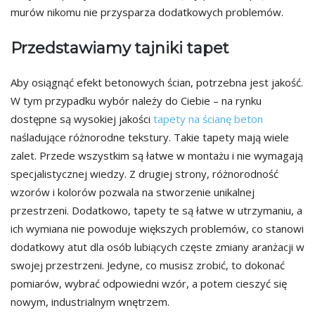
murów nikomu nie przysparza dodatkowych problemów.
Przedstawiamy tajniki tapet
Aby osiągnąć efekt betonowych ścian, potrzebna jest jakość.
W tym przypadku wybór należy do Ciebie – na rynku
dostępne są wysokiej jakości
tapety na ścianę beton
naśladujące różnorodne tekstury. Takie tapety mają wiele
zalet. Przede wszystkim są łatwe w montażu i nie wymagają
specjalistycznej wiedzy. Z drugiej strony, różnorodność
wzorów i kolorów pozwala na stworzenie unikalnej
przestrzeni. Dodatkowo, tapety te są łatwe w utrzymaniu, a
ich wymiana nie powoduje większych problemów, co stanowi
dodatkowy atut dla osób lubiących częste zmiany aranżacji w
swojej przestrzeni. Jedyne, co musisz zrobić, to dokonać
pomiarów, wybrać odpowiedni wzór, a potem cieszyć się
nowym, industrialnym wnętrzem.