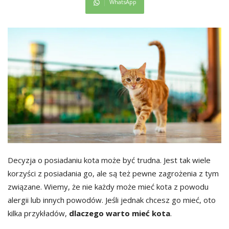
WhatsApp
Decyzja o posiadaniu kota może być trudna. Jest tak wiele
korzyści z posiadania go, ale są też pewne zagrożenia z tym
związane. Wiemy, że nie każdy może mieć kota z powodu
alergii lub innych powodów. Jeśli jednak chcesz go mieć, oto
kilka przykładów,
dlaczego warto mieć kota
.