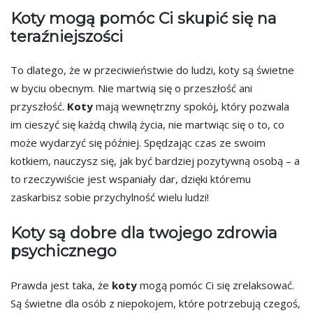
Koty mogą pomóc Ci skupić się na
teraźniejszości
To dlatego, że w przeciwieństwie do ludzi, koty są świetne
w byciu obecnym. Nie martwią się o przeszłość ani
przyszłość.
Koty
mają wewnętrzny spokój, który pozwala
im cieszyć się każdą chwilą życia, nie martwiąc się o to, co
może wydarzyć się później. Spędzając czas ze swoim
kotkiem, nauczysz się, jak być bardziej pozytywną osobą – a
to rzeczywiście jest wspaniały dar, dzięki któremu
zaskarbisz sobie przychylność wielu ludzi!
Koty są dobre dla twojego zdrowia
psychicznego
Prawda jest taka, że
koty
mogą pomóc Ci się zrelaksować.
Są świetne dla osób z niepokojem, które potrzebują czegoś,