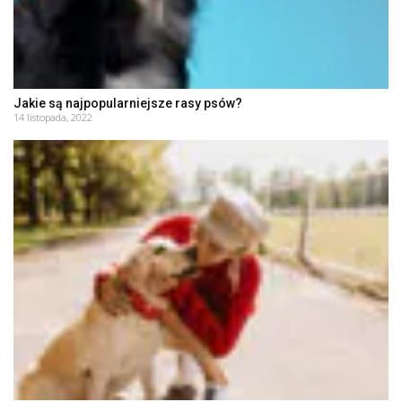
Jakie są najpopularniejsze rasy psów?
14 listopada, 2022