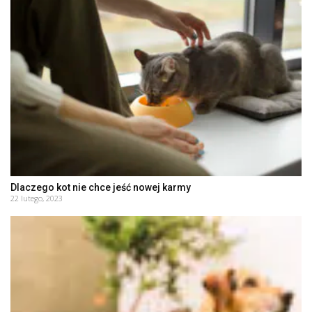
Dlaczego kot nie chce jeść nowej karmy
22 lutego, 2023