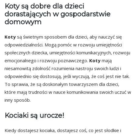
Koty są dobre dla dzieci
dorastających w gospodarstwie
domowym
Koty
są świetnym sposobem dla dzieci, aby nauczyć się
odpowiedzialności. Mogą pomóc w rozwoju umiejętności
społecznych dziecka, umiejętności komunikacyjnych, rozwoju
emocjonalnego i rozwoju poznawczego.
Koty
mają
niesamowitą zdolność rozumienia nastroju swoich ludzi i
odpowiednio się dostosują, jeśli wyczują, że coś jest nie tak.
To sprawia, że są doskonałym towarzyszem dla dzieci,
które mają trudności w nauce komunikowania swoich uczuć w
inny sposób.
Kociaki są urocze!
Kiedy dostajesz kociaka, dostajesz coś, co jest słodkie i