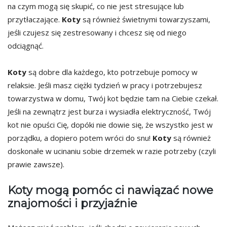
na czym mogą się skupić, co nie jest stresujące lub
przytłaczające.
Koty
są również świetnymi towarzyszami,
jeśli czujesz się zestresowany i chcesz się od niego
odciągnąć.
Koty
są dobre dla każdego, kto potrzebuje pomocy w
relaksie. Jeśli masz ciężki tydzień w pracy i potrzebujesz
towarzystwa w domu, Twój kot będzie tam na Ciebie czekał.
Jeśli na zewnątrz jest burza i wysiadła elektryczność, Twój
kot nie opuści Cię, dopóki nie dowie się, że wszystko jest w
porządku, a dopiero potem wróci do snu!
Koty
są również
doskonałe w ucinaniu sobie drzemek w razie potrzeby (czyli
prawie zawsze).
Koty mogą pomóc ci nawiązać nowe
znajomości i przyjaźnie