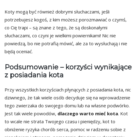
Koty mogą być również dobrymi słuchaczami, jeśli
potrzebujesz kogoś, z kim możesz porozmawiać o czymś,
co Cię trapi – są znane z tego, że są doskonałymi
słuchaczami, co czyni je wielkimi powiernikami! Nic nie
powiedzą, bo nie potrafią mówić, ale za to wysłuchają i nie
będą oceniać.
Podsumowanie – korzyści wynikające
z posiadania kota
Przy wszystkich korzyściach płynących z posiadania kota, nic
dziwnego, że tak wiele osób decyduje się na wprowadzenie
tego zwierzaka do swojego domu lub na własne podwórko.
Jest tak wiele powodów,
dlaczego warto mieć kota
. Kot
to wcale nie strata Twojego czasu i pieniędzy, kot to
obniżenie ryzyka chorób serca, pomoc w radzeniu sobie z